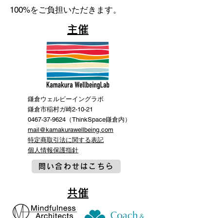
100%をご負担いただきます。
主催
鎌倉ウェルビーイングラボ
鎌倉市稲村ガ崎2-10-21
0467-37-9624（ThinkSpace鎌倉内）
mail@kamakurawellbeing.com
特定商取引法に関する表記
​個人情報保護指針
問い合わせはこちら
共催