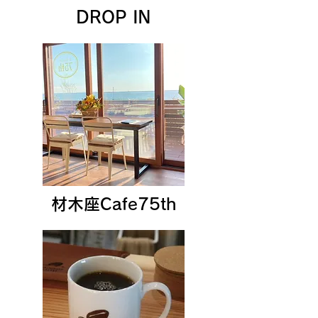
DROP IN
材木座Cafe75th