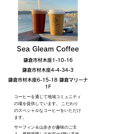
Sea Gleam Coffee
鎌倉市材木座1-10-16
鎌倉市材木座4-4-34-3
鎌倉市材木座6-15-18 鎌倉マリーナ
1F
コーヒーを通じて地域コミュニティ
の場を提供しています。 こだわり
のスペシャルなコーヒーをいただけ
ます。
サーフィン＆山歩きが趣味のご主