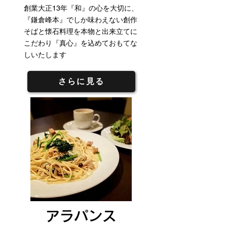
創業大正13年『和』の心を大切に、
『鎌倉峰本』でしか味わえない創作
そばと懐石料理を本物と出来立てに
こだわり『真心』を込めておもてな
しいたします
さらに見る
アラパンス