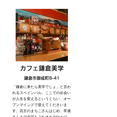
カフェ鎌倉美学
鎌倉市御成町8-41
「鎌倉に来たら美学でしょ」と言わ
れるスペインバル。ここでの出会い
が人生を変えるというくらい、オー
プンマインドで迎えてくださいま
す。店主のまちこさんはじめ、常連
さんとの会話もごちそうのひとつ。