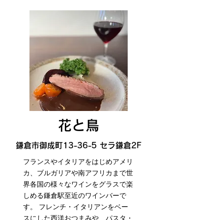
花と鳥
鎌倉市御成町13-36-5 セラ鎌倉2F
フランスやイタリアをはじめアメリ
カ、ブルガリアや南アフリカまで世
界各国の様々なワインをグラスで楽
しめる鎌倉駅至近のワインバーで
す。 フレンチ・イタリアンをベー
スにした西洋おつまみや、パスタ・