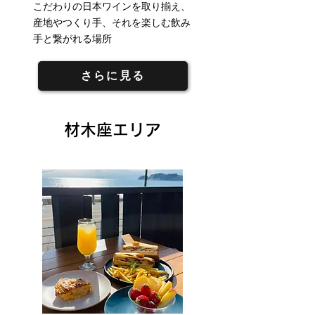
こだわりの日本ワインを取り揃え、
産地やつくり手、それを楽しむ飲み
手と繋がれる場所
さらに見る
材木座エリア