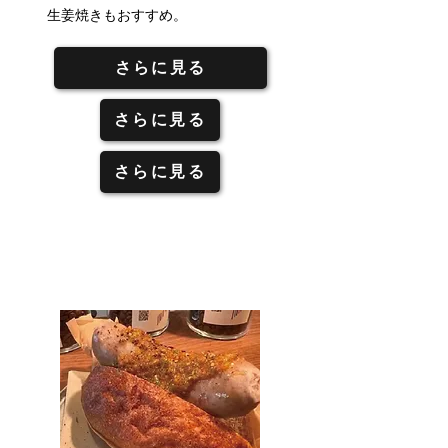
生姜焼きもおすすめ。
さらに見る
さらに見る
さらに見る