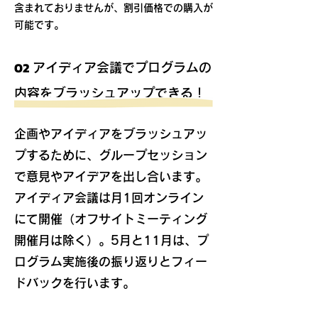
含まれておりませんが、割引価格での購入が
可能です。
02
アイディア会議でプログラムの
内容をブラッシュアップできる！
企画やアイディアをブラッシュアッ
プするために、グループセッション
で意見やアイデアを出し合います。
アイディア会議は月1回オンライン
にて開催（オフサイトミーティング
開催月は除く）。
5月と11月は、プ
ログラム実施後の振り返りとフィー
ドバックを行います。