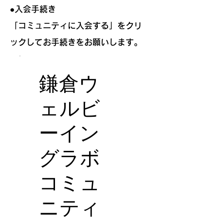
●
入会手続き
​「コミュニティに入会する」をクリ
ックしてお手続きをお願いします。
鎌倉ウ
ェルビ
ーイン
グラボ
コミュ
ニティ