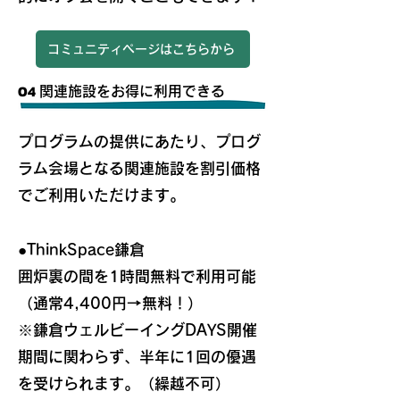
コミュニティページはこちらから
04
関連施設をお得に利用できる
​プログラムの提供にあたり、プログ
ラム会場となる関連施設を割引価格
でご利用いただけます。
●
ThinkSpace鎌倉
囲炉裏の間を1時間無料で利用可能
（通常4,400円→無料！）
​※鎌倉ウェルビーイングDAYS開催
期間に関わらず、半年に1回の優遇
を受けられます。（繰越不可）