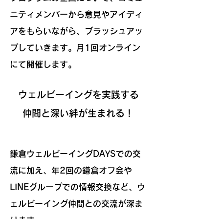
ニティメンバーから意見やアイディ
アをもらいながら、ブラッシュアッ
プしていきます。
月1回オンライン
にて開催します。
ウェルビーイングを実践する
仲間と深い絆が生まれる！
鎌倉ウェルビーイングDAYSでの交
流に加え、年2回の鎌倉オフ会や
LINEグループでの情報交換など、ウ
ェルビーイング仲間との交流が深ま