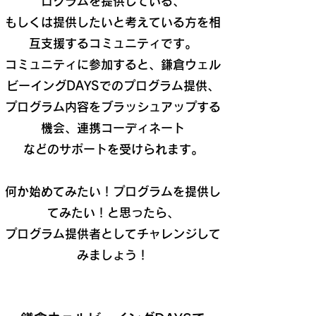
ログラムを提供している、
もしくは提供したいと考えている方を相
互支援するコミュニティです。
コミュニティに参加すると、鎌倉ウェル
ビーイングDAYSでのプログラム提供、
プログラム内容をブラッシュアップする
機会、連携コーディネート
などのサポートを受けられます。
何か始めてみたい！プログラムを提供し
てみたい！と思ったら、
プログラム提供者としてチャレンジして
みましょう！