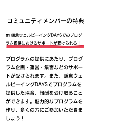
​コミュニティメンバーの特典
01
鎌倉ウェルビーイングDAYSでのプログ
ラム提供におけるサポートが受けられる！
プログラムの提供にあたり、プログ
ラム企画・運営・集客などのサポー
トが受けられます。また、鎌倉ウェ
ルビーイングDAYSでプログラムを
提供した場合、報酬を受け取ること
ができます
。
魅力的なプログラムを
作り、多くの方にご参加いただきま
しょう！