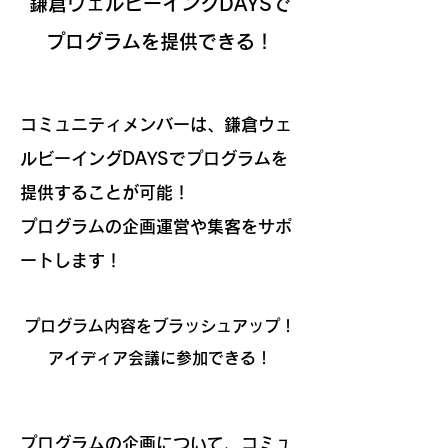
鎌倉ウェルビーイングDAYSで
プログラムを提供できる！
コミュニティメンバーは、鎌倉ウェ
ルビーイングDAYSでプログラムを
提供することが可能！
​プログラムの企画運営や集客をサポ
ートします！
プログラム内容をブラッシュアップ！
​アイディア会議に参加できる！
プログラムの企画について、コミュ