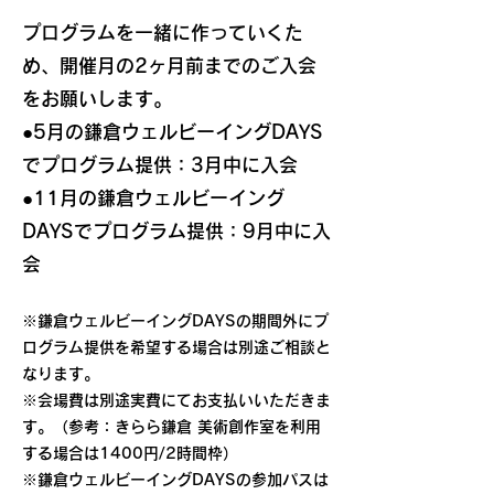
プログラムを一緒に作っていくた
め、開催月の2ヶ月前までのご入会
をお願いします。
●5月の鎌倉ウェルビーイングDAYS
でプログラム提供：3月中に入会
●11月の鎌倉ウェルビーイング
DAYSでプログラム提供：9月中に入
会
※鎌倉ウェルビーイングDAYSの期間外にプ
ログラム提供を希望する場合は別途ご相談と
なります。
※
会場費は別途実費にてお支払いいただきま
す。（参考：きらら鎌倉 美術創作室を利用
する場合は1400円/2時間枠）
※鎌倉ウェルビーイングDAYSの参加パスは