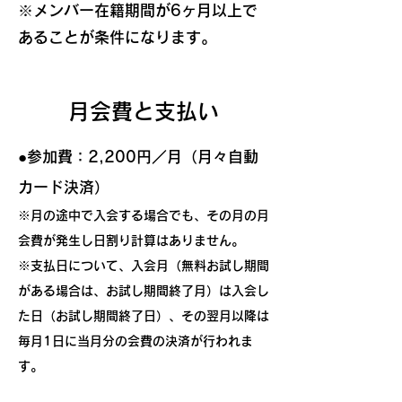
※メンバー在籍期間が6ヶ月以上で
あることが条件になります。
月会費と支払い
●
参加費：2,200円／月（月々自動
カード決済）
※月の途中で入会する場合でも、その月の月
会費が発生し日割り計算はありません。
※支払日について、入会月（無料お試し期間
がある場合は、お試し期間終了月）は入会し
た日（お試し期間終了日）、その翌月以降は
毎月1日に当月分の会費の決済が行われま
す。