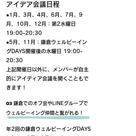
アイデア会議日程
●
1月、3月、4月、6月、7月、9
月、10月、12月：第2水曜日
19:00-20:30
●
5月、11月：鎌倉ウェルビーイン
グDAYS開催後の水曜日 19:00-
20:30
上記開催日以外に、メンバーが自主
的にアイディア会議を開くこともで
きます！
03
鎌倉でのオフ会
やLINEグループで
ウェルビーイング仲間と繋がれる！
​年2回の鎌倉ウェルビーイングDAYS