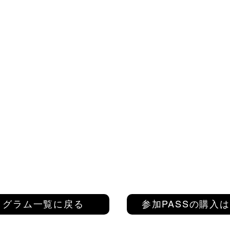
ログラム一覧に戻る
参加PASSの購入