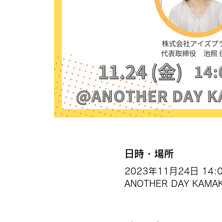
日時・場所
2023年11月24日 14:00
ANOTHER DAY KA