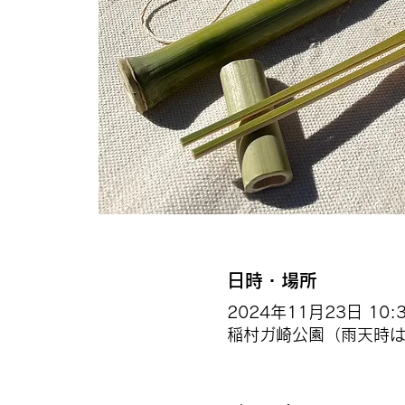
日時・場所
2024年11月23日 10:30
稲村ガ崎公園（雨天時はTh