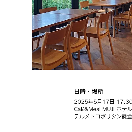
日時・場所
2025年5月17日 17:30 
Café&Meal MUJI
テルメトロポリタン鎌倉