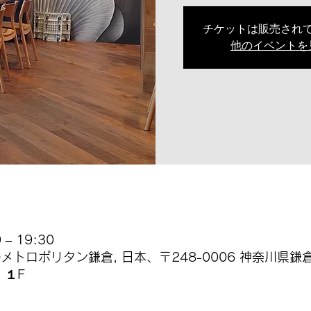
チケットは販売され
他のイベントを
– 19:30
 ホテルメトロポリタン鎌倉, 日本、〒248-0006 神奈川
 １F