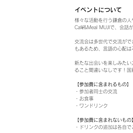
イベントについて
様々な活動を行う鎌倉の人
Café&Meal MUJI
交流会は多世代で交流ができ
もあるため、言語の心配は
新たな出会いを楽しみたい
ること間違いなしです！国
【参加費に含まれるもの】
・参加者同士の交流
・お食事
・ワンドリンク
【参加費に含まれないもの
・ドリンクの追加は各自で