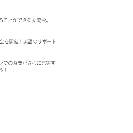
ることができる交流会。
交流会を開催！英語のサポート
ンでの時間がさらに充実す
う！