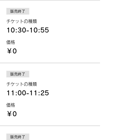
販売終了
チケットの種類
10:30-10:55
価格
￥0
販売終了
チケットの種類
11:00-11:25
価格
￥0
販売終了