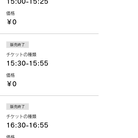
15:00-15:25
価格
￥0
販売終了
チケットの種類
15:30-15:55
価格
￥0
販売終了
チケットの種類
16:30-16:55
価格