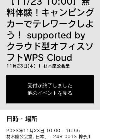
【11/23 10:00】無
料体験！キャンピング
カーでテレワークしよ
う！ supported by
クラウド型オフィスソ
フトWPS Cloud
11月23日(木)
  |  
材木座公会堂
受付が終了しました
他のイベントを見る
日時・場所
2023年11月23日 10:00 – 16:55
材木座公会堂, 日本、〒248-0013 神奈川