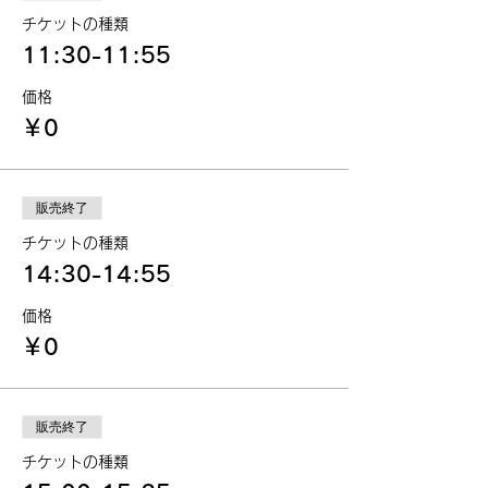
チケットの種類
11:30-11:55
価格
￥0
販売終了
チケットの種類
14:30-14:55
価格
￥0
販売終了
チケットの種類