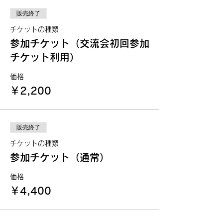
販売終了
チケットの種類
参加チケット（交流会初回参加
チケット利用）
価格
￥2,200
販売終了
チケットの種類
参加チケット（通常）
価格
￥4,400