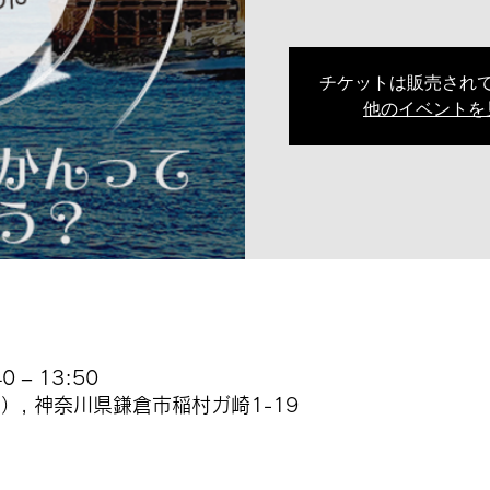
チケットは販売され
他のイベントを
 – 13:50
, 神奈川県鎌倉市稲村ガ崎1-19