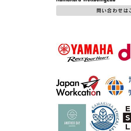
問い合わせは