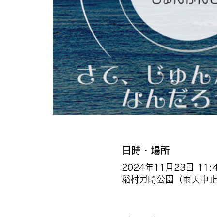
日時・場所
2024年11月23日 11:40
稲村ガ崎公園（雨天中止）