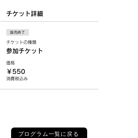
チケット詳細
販売終了
チケットの種類
参加チケット
価格
￥550
消費税込み
プログラム一覧に戻る