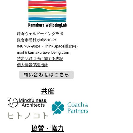
鎌倉ウェルビーイングラボ
鎌倉市稲村ガ崎2-10-21
0467-37-9624（ThinkSpace鎌倉内）
mail@kamakurawellbeing.com
特定商取引法に関する表記
​個人情報保護指針
問い合わせはこちら
共催
協賛・協力