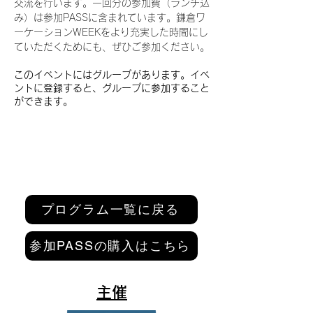
交流を行います。一回分の参加費（ランチ込
み）は参加PASSに含まれています。鎌倉ワ
ーケーションWEEKをより充実した時間にし
ていただくためにも、ぜひご参加ください。
このイベントにはグループがあります。イベ
ントに登録すると、グループに参加すること
ができます。
プログラム一覧に戻る
参加PASSの購入はこちら
主催