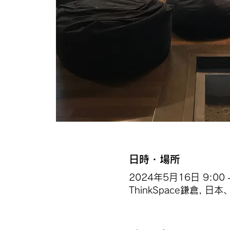
日時・場所
2024年5月16日 9:00 –
ThinkSpace鎌倉,