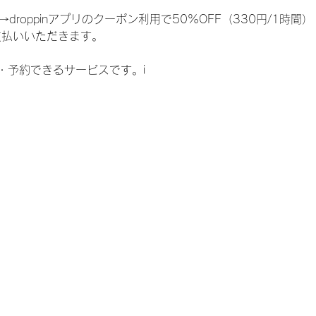
droppinアプリのクーポン利用で50%OFF（330円/1時間）
お支払いいただきます。
】
・予約できるサービスです。i