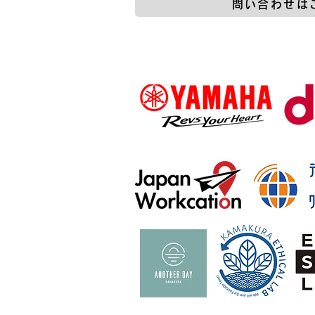
問い合わせは