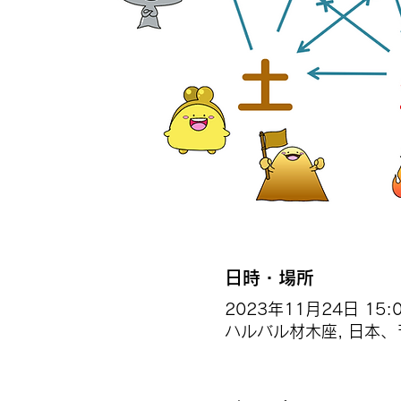
日時・場所
2023年11月24日 15:00
ハルバル材木座, 日本、