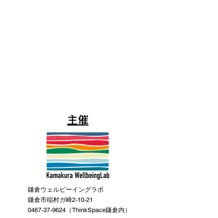
主催
鎌倉ウェルビーイングラボ
鎌倉市稲村ガ崎2-10-21
0467-37-9624（ThinkSpace鎌倉内）