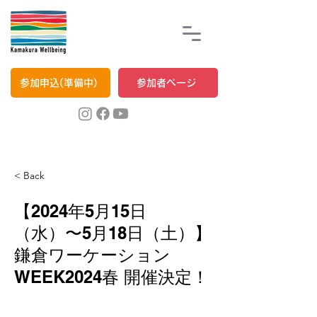
参加申込(準備中)
参加者ページ
< Back
【2024年5月15日
（水）〜5月18日（土）】
鎌倉ワーケーション
WEEK2024春 開催決定！