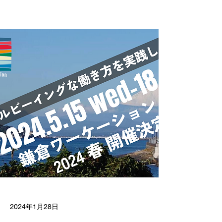
2024年1月28日