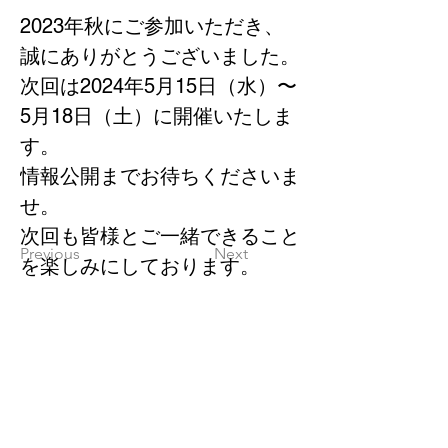
2023年秋にご参加いただき、
誠にありがとうございました。
次回は2024年5月15日（水）〜
5月18日（土）に開催いたしま
す。
情報公開までお待ちくださいま
せ。
次回も皆様とご一緒できること
Previous
Next
を楽しみにしております。